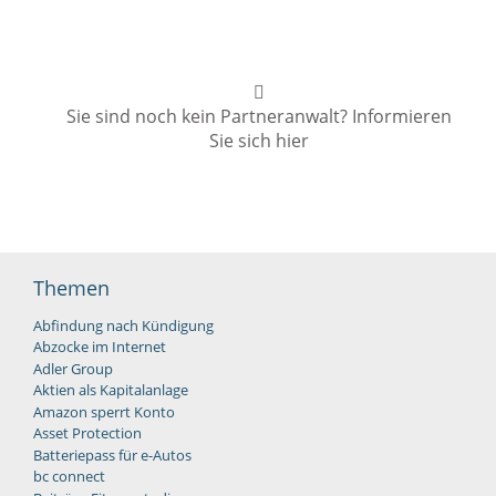
Sie sind noch kein Partneranwalt? Informieren
Sie sich hier
Themen
Abfindung nach Kündigung
Abzocke im Internet
Adler Group
Aktien als Kapitalanlage
Amazon sperrt Konto
Asset Protection
Batteriepass für e-Autos
bc connect