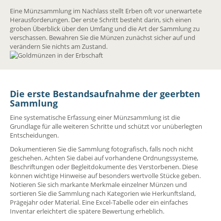
Eine Münzsammlung im Nachlass stellt Erben oft vor unerwartete
Herausforderungen. Der erste Schritt besteht darin, sich einen
groben Überblick über den Umfang und die Art der Sammlung zu
verschassen. Bewahren Sie die Münzen zunächst sicher auf und
verändern Sie nichts am Zustand.
Die erste Bestandsaufnahme der geerbten
Sammlung
Eine systematische Erfassung einer Münzsammlung ist die
Grundlage für alle weiteren Schritte und schützt vor unüberlegten
Entscheidungen.
Dokumentieren Sie die Sammlung fotografisch, falls noch nicht
geschehen. Achten Sie dabei auf vorhandene Ordnungssysteme,
Beschriftungen oder Begleitdokumente des Verstorbenen. Diese
können wichtige Hinweise auf besonders wertvolle Stücke geben.
Notieren Sie sich markante Merkmale einzelner Münzen und
sortieren Sie die Sammlung nach Kategorien wie Herkunftsland,
Prägejahr oder Material. Eine Excel-Tabelle oder ein einfaches
Inventar erleichtert die spätere Bewertung erheblich.