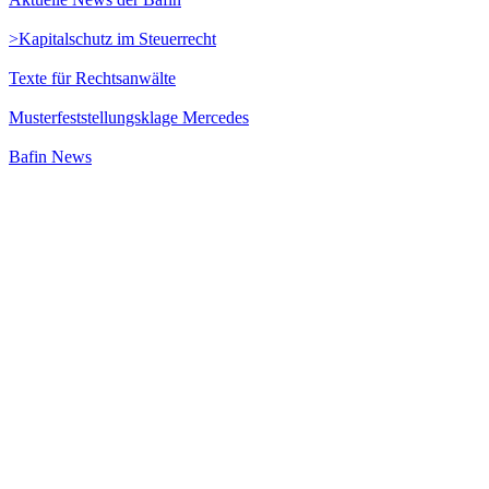
>Kapitalschutz im Steuerrecht
Texte für Rechtsanwälte
Musterfeststellungsklage Mercedes
Bafin News