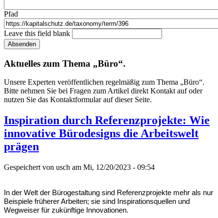
Pfad
Leave this field blank
Absenden
Aktuelles zum Thema „Büro“.
Unsere Experten veröffentlichen regelmäßig zum Thema „Büro“.
Bitte nehmen Sie bei Fragen zum Artikel direkt Kontakt auf oder
nutzen Sie das Kontaktformular auf dieser Seite.
Inspiration durch Referenzprojekte: Wie
innovative Bürodesigns die Arbeitswelt
prägen
Gespeichert von
usch
am Mi, 12/20/2023 - 09:54
In der Welt der Bürogestaltung sind Referenzprojekte mehr als nur
Beispiele früherer Arbeiten; sie sind Inspirationsquellen und
Wegweiser für zukünftige Innovationen.