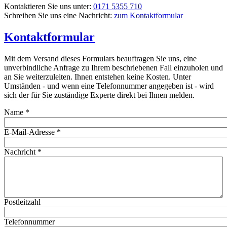
Kontaktieren Sie uns unter:
0171 5355 710
Schreiben Sie uns eine Nachricht:
zum Kontaktformular
Kontaktformular
Mit dem Versand dieses Formulars beauftragen Sie uns, eine
unverbindliche Anfrage zu Ihrem beschriebenen Fall einzuholen und
an Sie weiterzuleiten. Ihnen entstehen keine Kosten. Unter
Umständen - und wenn eine Telefonnummer angegeben ist - wird
sich der für Sie zuständige Experte direkt bei Ihnen melden.
Name
*
E-Mail-Adresse
*
Nachricht
*
Postleitzahl
Telefonnummer