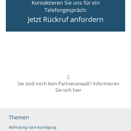
Kontaktieren Sie uns für ein
Telefongespräch:
Jetzt Rückruf anfordern
Sie sind noch kein Partneranwalt? Informieren
Sie sich hier
Themen
Abfindung nach Kündigung