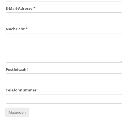
E-Mail-Adresse
*
Nachricht
*
Postleitzahl
Telefonnummer
Absenden