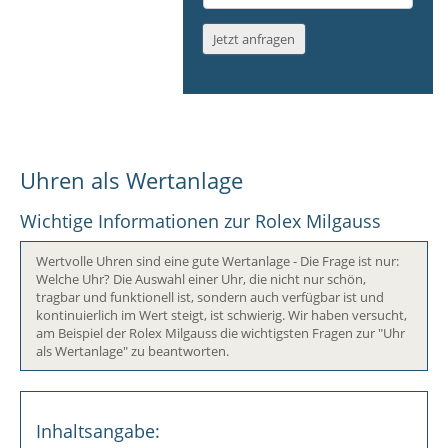
E-
Mail-
Jetzt anfragen
Adresse
*
Uhren als Wertanlage
Wichtige Informationen zur Rolex Milgauss
Wertvolle Uhren sind eine gute Wertanlage - Die Frage ist nur:
Welche Uhr? Die Auswahl einer Uhr, die nicht nur schön,
tragbar und funktionell ist, sondern auch verfügbar ist und
kontinuierlich im Wert steigt, ist schwierig. Wir haben versucht,
am Beispiel der Rolex Milgauss die wichtigsten Fragen zur "Uhr
als Wertanlage" zu beantworten.
Inhaltsangabe: