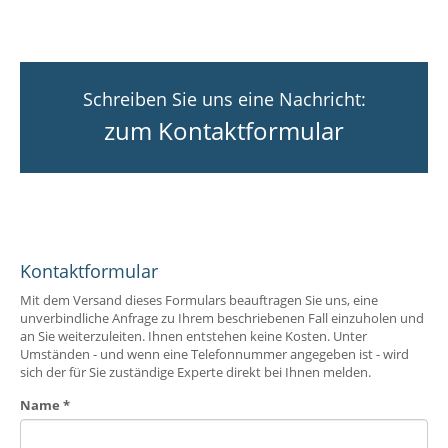
Schreiben Sie uns eine Nachricht:
zum Kontaktformular
Kontaktformular
Mit dem Versand dieses Formulars beauftragen Sie uns, eine
unverbindliche Anfrage zu Ihrem beschriebenen Fall einzuholen und
an Sie weiterzuleiten. Ihnen entstehen keine Kosten. Unter
Umständen - und wenn eine Telefonnummer angegeben ist - wird
sich der für Sie zuständige Experte direkt bei Ihnen melden.
Name
*