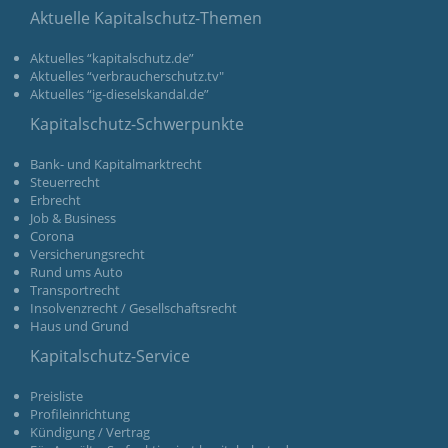
Aktuelle Kapitalschutz-Themen
Aktuelles “kapitalschutz.de”
Aktuelles “verbraucherschutz.tv"
Aktuelles “ig-dieselskandal.de”
Kapitalschutz-Schwerpunkte
Bank- und Kapitalmarktrecht
Steuerrecht
Erbrecht
Job & Business
Corona
Versicherungsrecht
Rund ums Auto
Transportrecht
Insolvenzrecht / Gesellschaftsrecht
Haus und Grund
Kapitalschutz-Service
Preisliste
Profileinrichtung
Kündigung / Vertrag