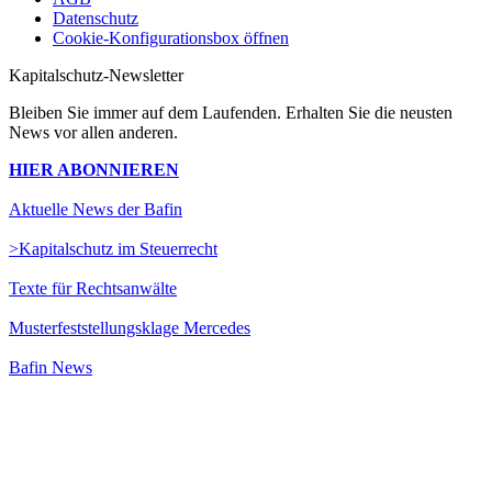
Datenschutz
Cookie-Konfigurationsbox öffnen
Kapitalschutz-Newsletter
Bleiben Sie immer auf dem Laufenden. Erhalten Sie die neusten
News vor allen anderen.
HIER ABONNIEREN
Aktuelle News der Bafin
>Kapitalschutz im Steuerrecht
Texte für Rechtsanwälte
Musterfeststellungsklage Mercedes
Bafin News