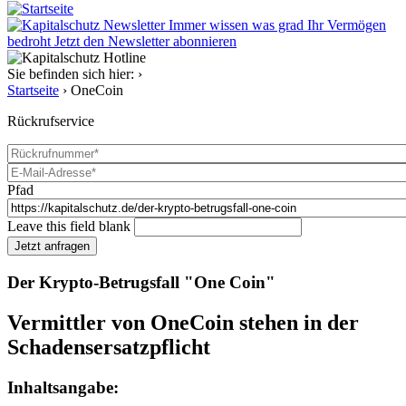
Immer wissen was grad Ihr Vermögen
bedroht
Jetzt den Newsletter abonnieren
Sie befinden sich hier:
›
Startseite
›
OneCoin
Rückrufservice
Rückrufnummer
*
E-Mail-Adresse
Pfad
*
Leave this field blank
Jetzt anfragen
Der Krypto-Betrugsfall "One Coin"
Vermittler von OneCoin stehen in der
Schadensersatzpflicht
Inhaltsangabe: