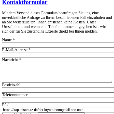
Kontaktformular
Mit dem Versand dieses Formulars beauftragen Sie uns, eine
unverbindliche Anfrage zu Ihrem beschriebenen Fall einzuholen und
an Sie weiterzuleiten. Ihnen entstehen keine Kosten. Unter
Umständen - und wenn eine Telefonnummer angegeben ist - wird
sich der für Sie zuständige Experte direkt bei Ihnen melden.
Name
*
E-Mail-Adresse
*
Nachricht
*
Postleitzahl
Telefonnummer
Pfad