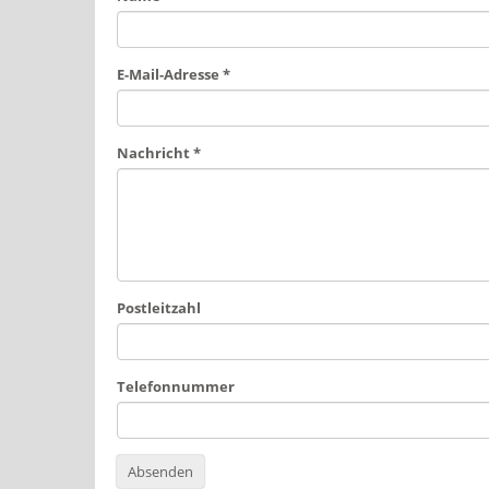
E-Mail-Adresse
*
Nachricht
*
Postleitzahl
Telefonnummer
Absenden