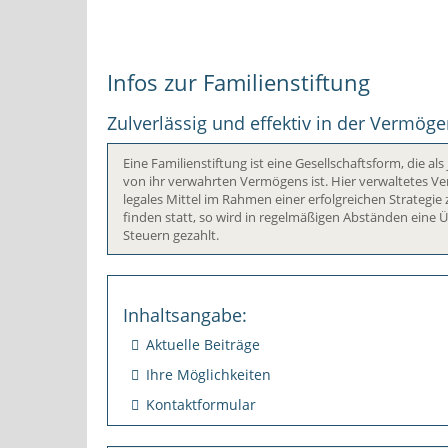
Infos zur Familienstiftung
Zulverlässig und effektiv in der Vermög
Eine Familienstiftung ist eine Gesellschaftsform, die a
von ihr verwahrten Vermögens ist. Hier verwaltetes Verm
legales Mittel im Rahmen einer erfolgreichen Strategie
finden statt, so wird in regelmäßigen Abständen eine 
Steuern gezahlt.
Inhaltsangabe:
Aktuelle Beiträge
Ihre Möglichkeiten
Kontaktformular