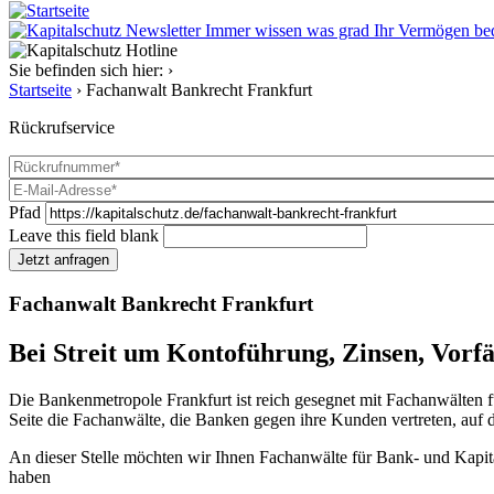
Immer wissen was grad Ihr Vermögen be
Sie befinden sich hier:
›
Startseite
›
Fachanwalt Bankrecht Frankfurt
Rückrufservice
Pfad
Leave this field blank
Jetzt anfragen
Fachanwalt Bankrecht Frankfurt
Bei Streit um Kontoführung, Zinsen, Vorf
Die Bankenmetropole Frankfurt ist reich gesegnet mit Fachanwälten für
Seite die Fachanwälte, die Banken gegen ihre Kunden vertreten, auf 
An dieser Stelle möchten wir Ihnen Fachanwälte für Bank- und Kapitalm
haben