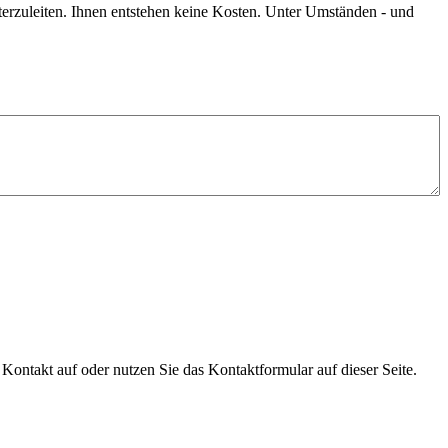
terzuleiten. Ihnen entstehen keine Kosten. Unter Umständen - und
ontakt auf oder nutzen Sie das Kontaktformular auf dieser Seite.