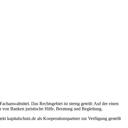
chanwaltstitel. Das Rechtsgebiet ist streng geteilt: Auf der einen
 von Banken juristische Hilfe, Beratung und Begleitung.
ekt kapitalschutz.de als Kooperationspartner zur Verfügung gestellt