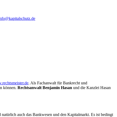
info@kapitalschutz.de
rechtsmeister.de
. Als Fachanwalt für Bankrecht und
tun können.
Rechtsanwalt Benjamin Hasan
und die Kanzlei Hasan
 natürlich auch das Bankwesen und den Kapitalmarkt. Es ist bedingt