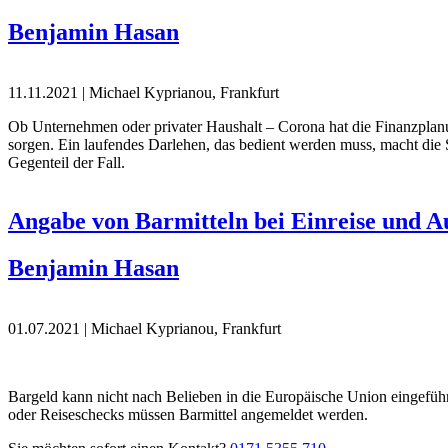
Benjamin Hasan
11.11.2021
|
Michael Kyprianou, Frankfurt
Ob Unternehmen oder privater Haushalt – Corona hat die Finanzplan
sorgen. Ein laufendes Darlehen, das bedient werden muss, macht die
Gegenteil der Fall.
Angabe von Barmitteln bei Einreise und Au
Benjamin Hasan
01.07.2021
|
Michael Kyprianou, Frankfurt
Bargeld kann nicht nach Belieben in die Europäische Union eingefü
oder Reiseschecks müssen Barmittel angemeldet werden.