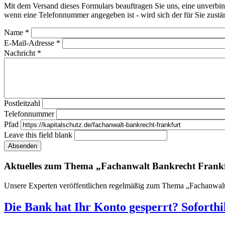
Mit dem Versand dieses Formulars beauftragen Sie uns, eine unverbin
wenn eine Telefonnummer angegeben ist - wird sich der für Sie zustä
Name
*
E-Mail-Adresse
*
Nachricht
*
Postleitzahl
Telefonnummer
Pfad
Leave this field blank
Absenden
Aktuelles zum Thema „Fachanwalt Bankrecht Frankf
Unsere Experten veröffentlichen regelmäßig zum Thema „Fachanwalt Ba
Die Bank hat Ihr Konto gesperrt? Soforth