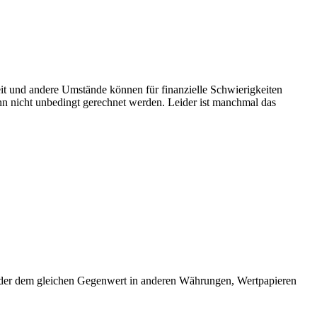
t und andere Umstände können für finanzielle Schwierigkeiten
n nicht unbedingt gerechnet werden. Leider ist manchmal das
 oder dem gleichen Gegenwert in anderen Währungen, Wertpapieren