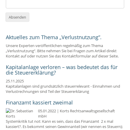
Absenden
Aktuelles zum Thema „Verlustnutzung“.
Unsere Experten veröffentlichen regelmäßig zum Thema
„Verlustnutzung“. Bitte nehmen Sie bei Fragen zum Artikel direkt
Kontakt auf oder nutzen Sie das Kontaktformular auf dieser Seite.
Kapitalanlage verloren – was bedeutet das für
die Steuererklärung?
25.11.2025
Kapitalanlagen sind grundsätzlich steuerrelevant - Einnahmen und
Verlustrechnungen sind Teil der Steuererklärung
Finanzamt kassiert zweimal
05.01.2022
|
Korts Rechtsanwaltsgesellschaft
mbH
Systemkritik tut not: Kann es sein, dass das Finanzamt 2 x mal
kassiert?. Es bekommt seinen Gewinnanteil (wir nennen es Steuern);