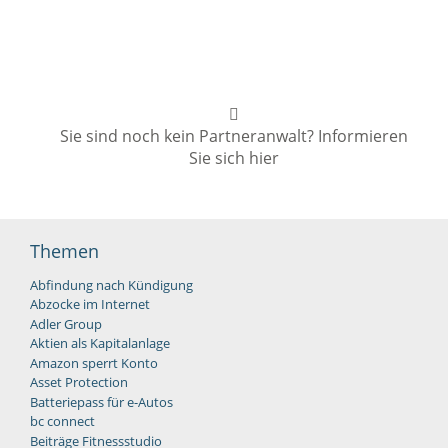
Sie sind noch kein Partneranwalt? Informieren
Sie sich hier
Themen
Abfindung nach Kündigung
Abzocke im Internet
Adler Group
Aktien als Kapitalanlage
Amazon sperrt Konto
Asset Protection
Batteriepass für e-Autos
bc connect
Beiträge Fitnessstudio