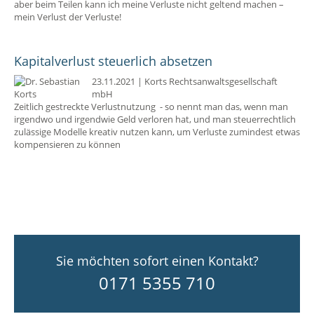
aber beim Teilen kann ich meine Verluste nicht geltend machen –
mein Verlust der Verluste!
Kapitalverlust steuerlich absetzen
23.11.2021
|
Korts Rechtsanwaltsgesellschaft
mbH
Zeitlich gestreckte Verlustnutzung - so nennt man das, wenn man
irgendwo und irgendwie Geld verloren hat, und man steuerrechtlich
zulässige Modelle kreativ nutzen kann, um Verluste zumindest etwas
kompensieren zu können
Sie möchten sofort einen Kontakt?
0171 5355 710