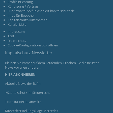
Profileinrichtung
Kündigung / Vertrag
Für Anwälte: So funktioniert kapitalschutz.de
Infos für Besucher
Kapitalschutz-Hilfethemen
Kanzlei-Liste
Impressum
AGB
Datenschutz
Cookie-Konfigurationsbox öffnen
Kapitalschutz-Newsletter
Bleiben Sie immer auf dem Laufenden. Erhalten Sie die neusten
News vor allen anderen.
HIER ABONNIEREN
Aktuelle News der Bafin
>Kapitalschutz im Steuerrecht
Texte für Rechtsanwälte
Musterfeststellungsklage Mercedes