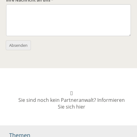
Ihre Nachricht an uns
*
Absenden
Sie sind noch kein Partneranwalt? Informieren
Sie sich hier
Themen