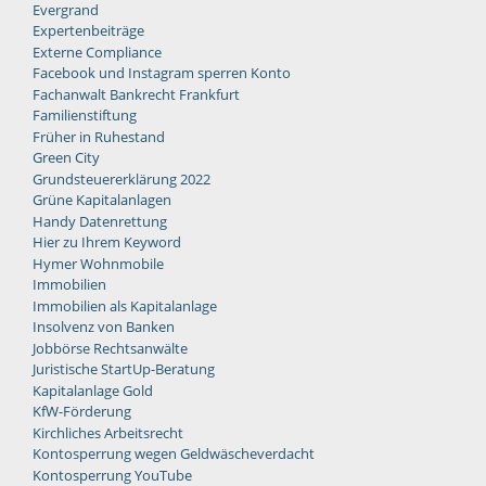
Evergrand
Expertenbeiträge
Externe Compliance
Facebook und Instagram sperren Konto
Fachanwalt Bankrecht Frankfurt
Familienstiftung
Früher in Ruhestand
Green City
Grundsteuererklärung 2022
Grüne Kapitalanlagen
Handy Datenrettung
Hier zu Ihrem Keyword
Hymer Wohnmobile
Immobilien
Immobilien als Kapitalanlage
Insolvenz von Banken
Jobbörse Rechtsanwälte
Juristische StartUp-Beratung
Kapitalanlage Gold
KfW-Förderung
Kirchliches Arbeitsrecht
Kontosperrung wegen Geldwäscheverdacht
Kontosperrung YouTube