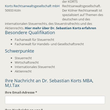
der KORTS
Korts Rechtsanwaltsgesellschaft mbH
Rechtsanwaltsgesellschaft.
50933 Köln
Der Kölner Rechtsanwalt ist
spezialisiert auf Themen des
deutschen und des
internationalen Steuerrechts, des Steuerstrafrechts und des
Aktienrechts.
Hier mehr über Dr. Sebastian Korts erfahren
Besondere Qualifikation
Fachanwalt für Steuerrecht
Fachanwalt für Handels- und Gesellschaftsrecht
Schwerpunkte
Steuerrecht
Wirtschaftsrecht
Internationales Steuerrecht
Aktienrecht
Ihre Nachricht an Dr. Sebastian Korts MBA,
M,I.Tax
Ihre Email-Adresse
*