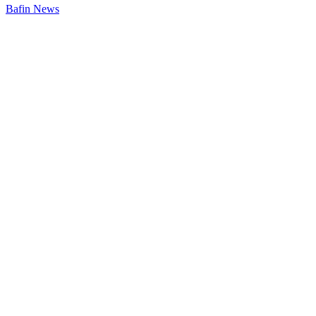
Bafin News