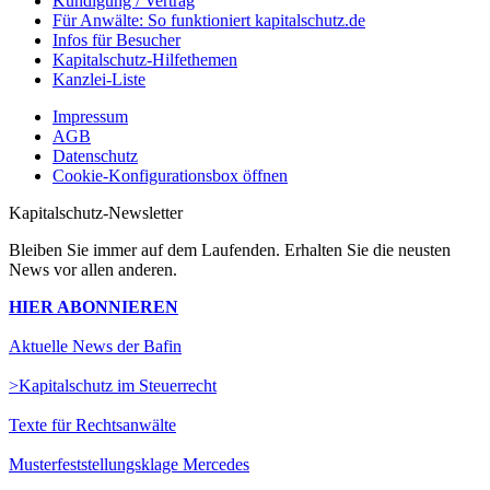
Kündigung / Vertrag
Für Anwälte: So funktioniert kapitalschutz.de
Infos für Besucher
Kapitalschutz-Hilfethemen
Kanzlei-Liste
Impressum
AGB
Datenschutz
Cookie-Konfigurationsbox öffnen
Kapitalschutz-Newsletter
Bleiben Sie immer auf dem Laufenden. Erhalten Sie die neusten
News vor allen anderen.
HIER ABONNIEREN
Aktuelle News der Bafin
>Kapitalschutz im Steuerrecht
Texte für Rechtsanwälte
Musterfeststellungsklage Mercedes