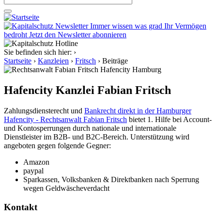
Immer wissen was grad Ihr Vermögen
bedroht
Jetzt den Newsletter abonnieren
Sie befinden sich hier:
›
Startseite
›
Kanzleien
›
Fritsch
›
Beiträge
Hafencity Kanzlei Fabian Fritsch
Zahlungsdiensterecht und
Bankrecht direkt in der Hamburger
Hafencity - Rechtsanwalt Fabian Fritsch
bietet 1. Hilfe bei Account-
und Kontosperrungen durch nationale und internationale
Dienstleister im B2B- und B2C-Bereich. Unterstützung wird
angeboten gegen folgende Gegner:
Amazon
paypal
Sparkassen, Volksbanken & Direktbanken nach Sperrung
wegen Geldwäscheverdacht
Kontakt