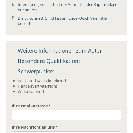
Interessengemeinschaft der Vermittler der Kapitalanlage
bc connect
Die bc connect GmbH ist am Ende - Auch Vermittler
betroffen
Weitere Informationen zum Autor
Besondere Qualifikation:
Schwerpunkte:
Bank- und Kapitalmarktrecht
Handelsvertreterrecht
Wirtschaftsrecht
Ihre Email-Adresse
*
Ihre Nachricht an uns
*