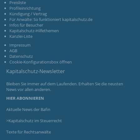
Preisliste
Profileinrichtung
Kündigung / Vertrag
Für Anwälte: So funktioniert kapitalschutz.de
Infos für Besucher
Kapitalschutz-Hilfethemen
Kanzlei-Liste
Impressum
AGB
Datenschutz
Cookie-Konfigurationsbox öffnen
Kapitalschutz-Newsletter
Bleiben Sie immer auf dem Laufenden. Erhalten Sie die neusten
News vor allen anderen.
HIER ABONNIEREN
Aktuelle News der Bafin
>Kapitalschutz im Steuerrecht
Texte für Rechtsanwälte