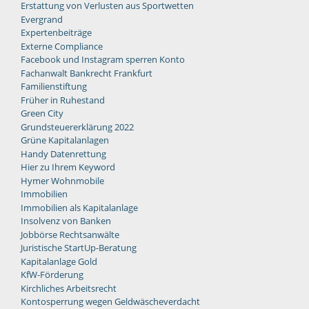
Erstattung von Verlusten aus Sportwetten
Evergrand
Expertenbeiträge
Externe Compliance
Facebook und Instagram sperren Konto
Fachanwalt Bankrecht Frankfurt
Familienstiftung
Früher in Ruhestand
Green City
Grundsteuererklärung 2022
Grüne Kapitalanlagen
Handy Datenrettung
Hier zu Ihrem Keyword
Hymer Wohnmobile
Immobilien
Immobilien als Kapitalanlage
Insolvenz von Banken
Jobbörse Rechtsanwälte
Juristische StartUp-Beratung
Kapitalanlage Gold
KfW-Förderung
Kirchliches Arbeitsrecht
Kontosperrung wegen Geldwäscheverdacht