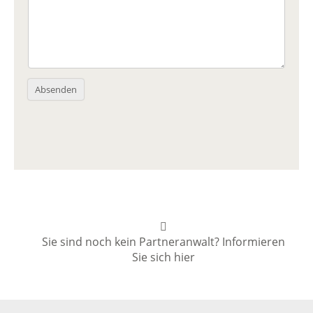
Absenden
Sie sind noch kein Partneranwalt? Informieren
Sie sich hier