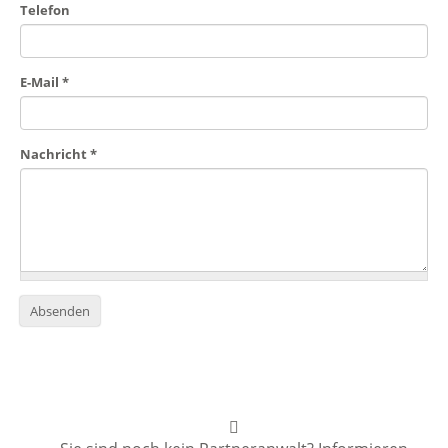
Telefon
E-Mail
*
Nachricht
*
Absenden