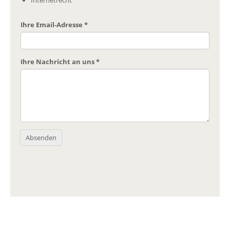
Internetrecht
Ihre Email-Adresse
*
Ihre Nachricht an uns
*
Absenden