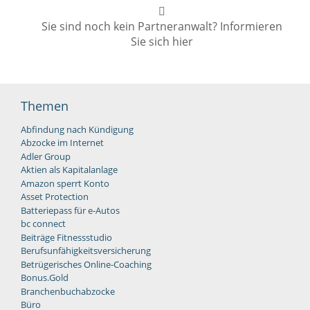
Sie sind noch kein Partneranwalt? Informieren
Sie sich hier
Themen
Abfindung nach Kündigung
Abzocke im Internet
Adler Group
Aktien als Kapitalanlage
Amazon sperrt Konto
Asset Protection
Batteriepass für e-Autos
bc connect
Beiträge Fitnessstudio
Berufsunfähigkeitsversicherung
Betrügerisches Online-Coaching
Bonus.Gold
Branchenbuchabzocke
Büro