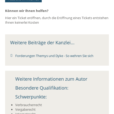
Können wir Ihnen helfen?
Hier ein Ticket eröffnen, durch die Eröffnung eines Tickets entstehen
Ihnen keinerlei Kosten
Weitere Beiträge der Kanzlei...
Forderungen Themys und Dyke - So wehren Sie sich
Weitere Informationen zum Autor
Besondere Qualifikation:
Schwerpunkte:
Verbraucherrecht
Vergaberecht