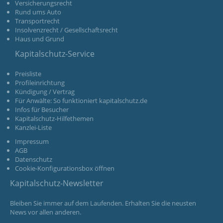
Versicherungsrecht
Rund ums Auto
Transportrecht
Insolvenzrecht / Gesellschaftsrecht
Haus und Grund
Kapitalschutz-Service
Preisliste
Profileinrichtung
Kündigung / Vertrag
Für Anwälte: So funktioniert kapitalschutz.de
Infos für Besucher
Kapitalschutz-Hilfethemen
Kanzlei-Liste
Impressum
AGB
Datenschutz
Cookie-Konfigurationsbox öffnen
Kapitalschutz-Newsletter
Bleiben Sie immer auf dem Laufenden. Erhalten Sie die neusten
News vor allen anderen.