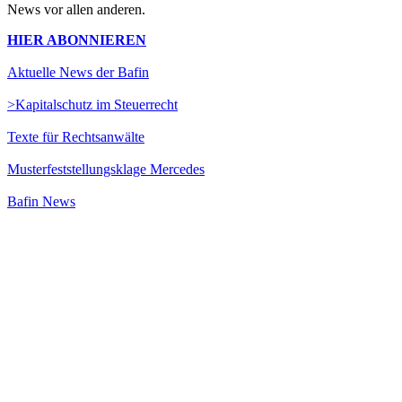
News vor allen anderen.
HIER ABONNIEREN
Aktuelle News der Bafin
>Kapitalschutz im Steuerrecht
Texte für Rechtsanwälte
Musterfeststellungsklage Mercedes
Bafin News