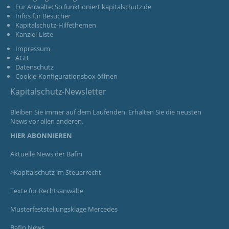
Für Anwälte: So funktioniert kapitalschutz.de
Infos für Besucher
Kapitalschutz-Hilfethemen
Kanzlei-Liste
Impressum
AGB
Datenschutz
Cookie-Konfigurationsbox öffnen
Kapitalschutz-Newsletter
Bleiben Sie immer auf dem Laufenden. Erhalten Sie die neusten
News vor allen anderen.
HIER ABONNIEREN
Aktuelle News der Bafin
>Kapitalschutz im Steuerrecht
Texte für Rechtsanwälte
Musterfeststellungsklage Mercedes
Bafin News