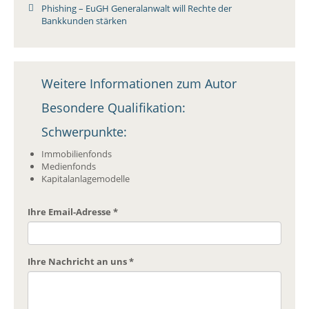
Phishing – EuGH Generalanwalt will Rechte der
Bankkunden stärken
Weitere Informationen zum Autor
Besondere Qualifikation:
Schwerpunkte:
Immobilienfonds
Medienfonds
Kapitalanlagemodelle
Ihre Email-Adresse
*
Ihre Nachricht an uns
*