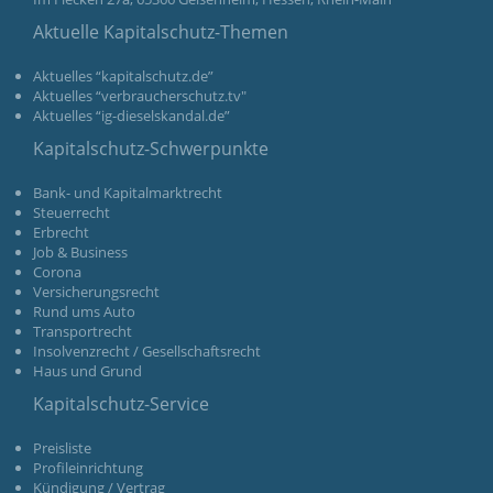
Aktuelle Kapitalschutz-Themen
Aktuelles “kapitalschutz.de”
Aktuelles “verbraucherschutz.tv"
Aktuelles “ig-dieselskandal.de”
Kapitalschutz-Schwerpunkte
Bank- und Kapitalmarktrecht
Steuerrecht
Erbrecht
Job & Business
Corona
Versicherungsrecht
Rund ums Auto
Transportrecht
Insolvenzrecht / Gesellschaftsrecht
Haus und Grund
Kapitalschutz-Service
Preisliste
Profileinrichtung
Kündigung / Vertrag