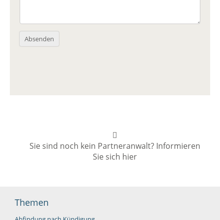
Absenden
Sie sind noch kein Partneranwalt? Informieren
Sie sich hier
Themen
Abfindung nach Kündigung